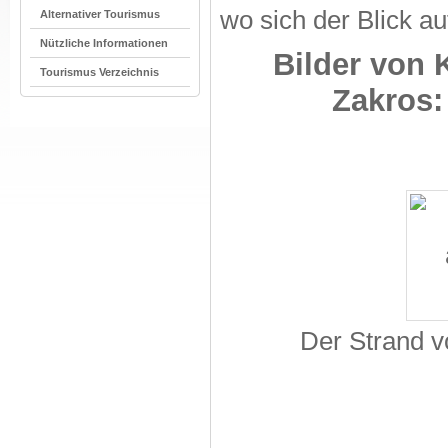
wo sich der Blick auf
Alternativer Tourismus
Nützliche Informationen
Bilder von 
Tourismus Verzeichnis
Zakros:
Der Strand v