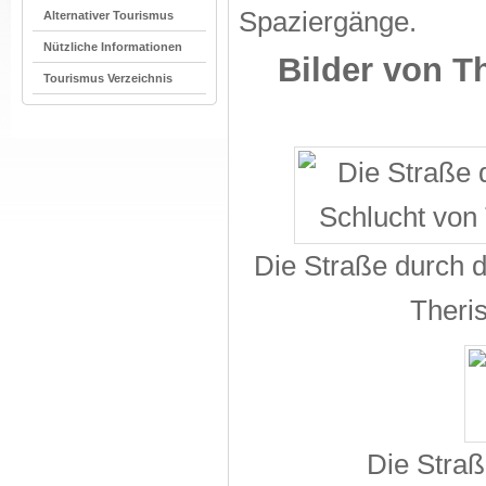
Spaziergänge.
Alternativer Tourismus
Nützliche Informationen
Bilder von T
Tourismus Verzeichnis
Die Straße durch d
Theri
Die Straß