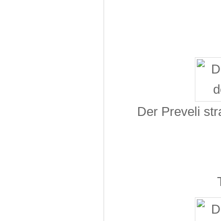
Der Preveli st