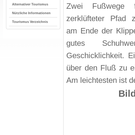
Zwei Fußwege f
Alternativer Tourismus
Nützliche Informationen
zerklüfteter Pfad
Tourismus Verzeichnis
am Ende der Klippe
gutes Schuhw
Geschicklichkeit. 
über den Fluß zu e
Am leichtesten ist 
Bil