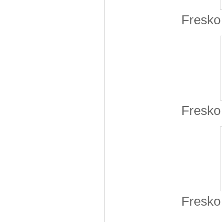
Fresko 
Fresko 
Fresko 