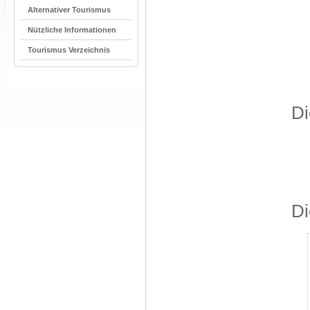
Alternativer Tourismus
Nützliche Informationen
Tourismus Verzeichnis
Di
Di