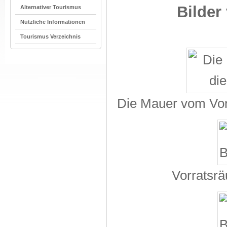
Bilder
Alternativer Tourismus
Nützliche Informationen
Tourismus Verzeichnis
Die Mauer vom Vor
Vorratsrä