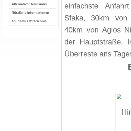
einfachste Anfahr
Alternativer Tourismus
Nützliche Informationen
Sfaka, 30km von 
Tourismus Verzeichnis
40km von Agios Ni
der Hauptstraße. 
Überreste ans Tages