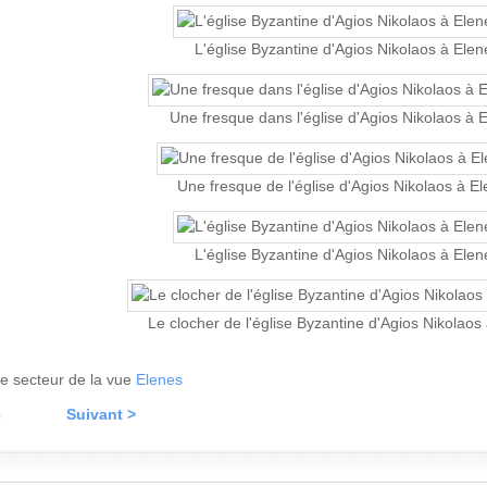
L'église Byzantine d'Agios Nikolaos à Elen
Une fresque dans l'église d'Agios Nikolaos à 
Une fresque de l'église d'Agios Nikolaos à E
L'église Byzantine d'Agios Nikolaos à Elen
Le clocher de l'église Byzantine d'Agios Nikolaos
 le secteur de la vue
Elenes
c
Suivant >