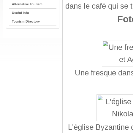
dans le café qui se 
Alternative Tourism
Useful Info
Fot
Tourism Directory
Une fresque dans 
L'église Byzantine 