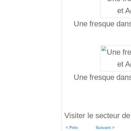
Une fresque dans 
Une fresque dans 
Visiter le secteur d
< Préc
Suivant >