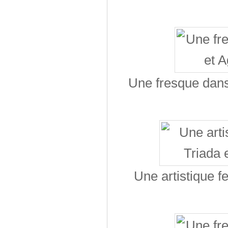
Une fresque dans 
Une artistique f