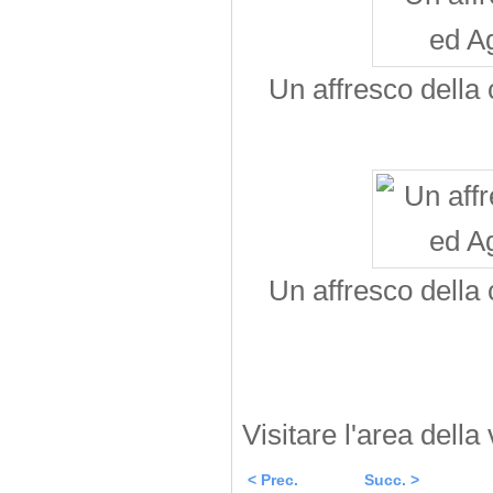
Un affresco della
Un affresco della
Visitare l'area della 
< Prec.
Succ. >