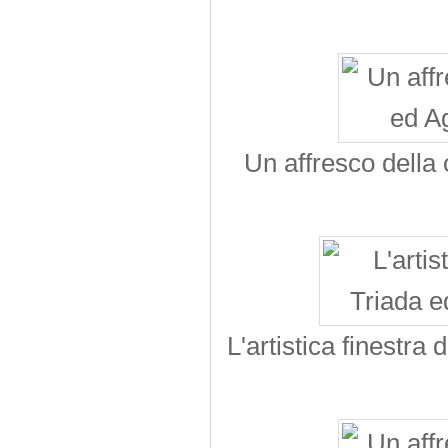
Un affresco della
L'artistica finestra