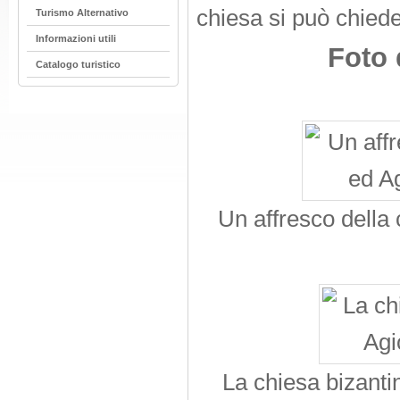
chiesa si può chiede
Turismo Alternativo
Informazioni utili
Foto 
Catalogo turistico
Un affresco della
La chiesa bizanti