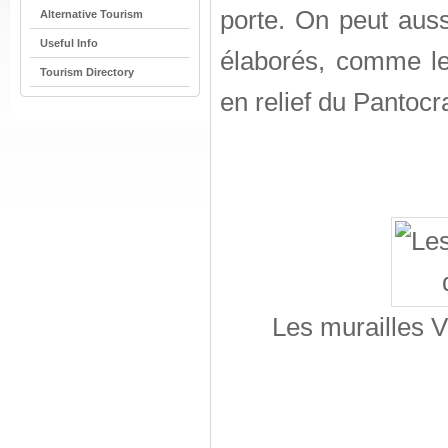
porte. On peut auss
Alternative Tourism
Useful Info
élaborés, comme le 
Tourism Directory
en relief du Pantocra
Les murailles V