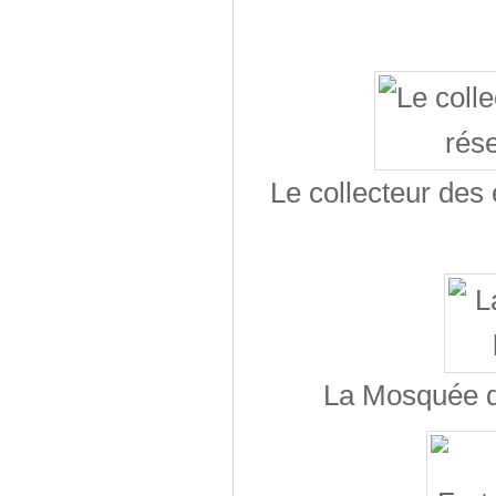
Le collecteur des 
La Mosquée d