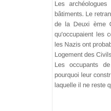
Les archéologues
bâtiments. Le retran
de la Deuxi ème 
qu'occupaient les 
les Nazis ont proba
Logement des Civil
Les occupants de 
pourquoi leur constr
laquelle il ne reste