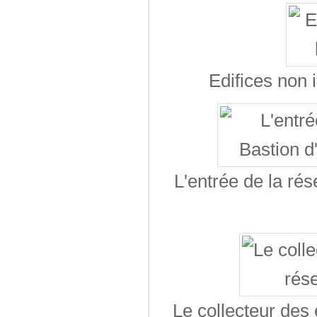
Edifices non 
L'entrée de la rés
Le collecteur des 