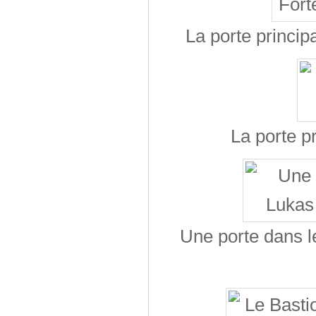
La porte princip
La porte p
Une porte dans l