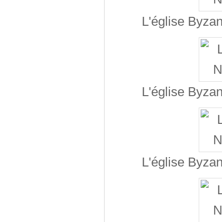
L'église Byzan
L'église Byzan
L'église Byzan