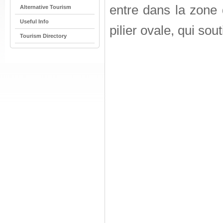
entre dans la zone 
Alternative Tourism
Useful Info
pilier ovale, qui souti
Tourism Directory