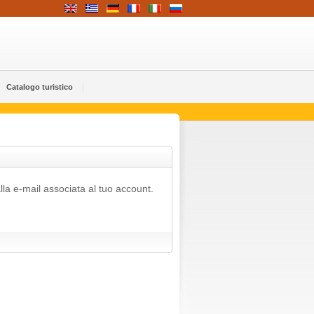
Catalogo turistico
alla e-mail associata al tuo account.