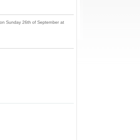
aly on Sunday 26th of September at