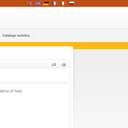
Catalogo turistico
bria of Italy