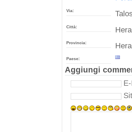
Via:
Talos
Città:
Hera
Provincia:
Hera
Paese:
Aggiungi comme
E-
Si