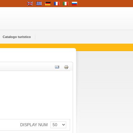
Catalogo turistico
DISPLAY NUM