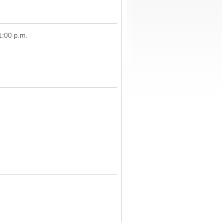
1:00 p.m.