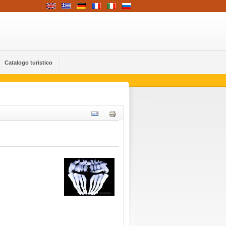
Catalogo turistico