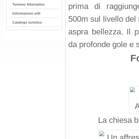
prima di raggiung
Turismo Alternativo
Informazioni utili
500m sul livello del
Catalogo turistico
aspra bellezza. Il p
da profonde gole e 
F
La chiesa b