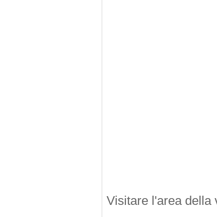
Visitare l'area della 