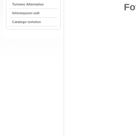
Fo
Turismo Alternativo
Informazioni utili
Catalogo turistico