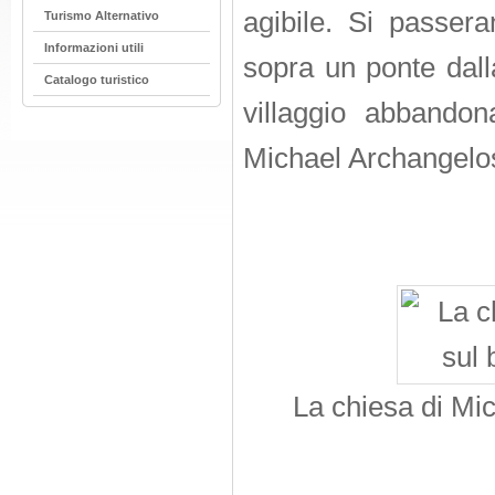
agibile. Si passer
Turismo Alternativo
Informazioni utili
sopra un ponte dall
Catalogo turistico
villaggio abbandon
Michael Archangelos
La chiesa di Mic