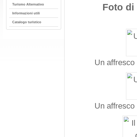
Foto di
Turismo Alternativo
Informazioni utili
Catalogo turistico
Un affresco 
Un affresco 