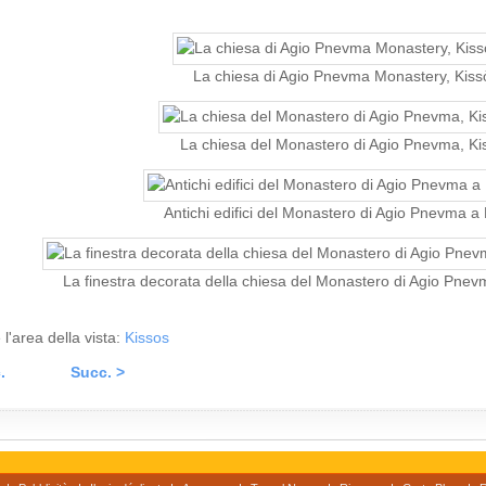
La chiesa di Agio Pnevma Monastery, Kiss
La chiesa del Monastero di Agio Pnevma, Ki
Antichi edifici del Monastero di Agio Pnevma a
La finestra decorata della chiesa del Monastero di Agio Pne
 l'area della vista:
Kissos
.
Succ. >