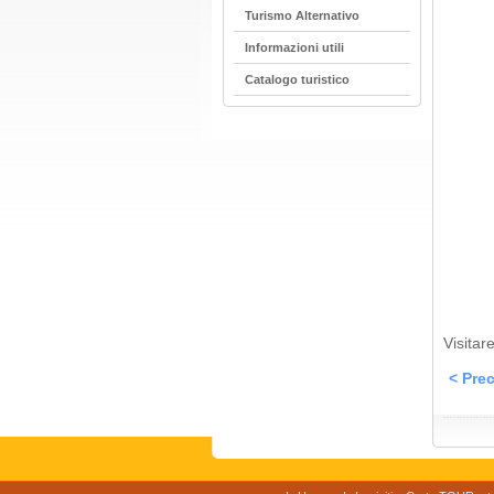
Turismo Alternativo
Informazioni utili
Catalogo turistico
Visitare
< Prec