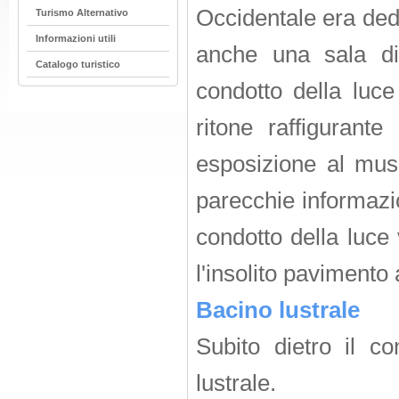
Occidentale era ded
Turismo Alternativo
Informazioni utili
anche una sala di
Catalogo turistico
condotto della luce
ritone raffigurante
esposizione al mus
parecchie informazi
condotto della luce
l'insolito pavimento 
Bacino lustrale
Subito dietro il co
lustrale.