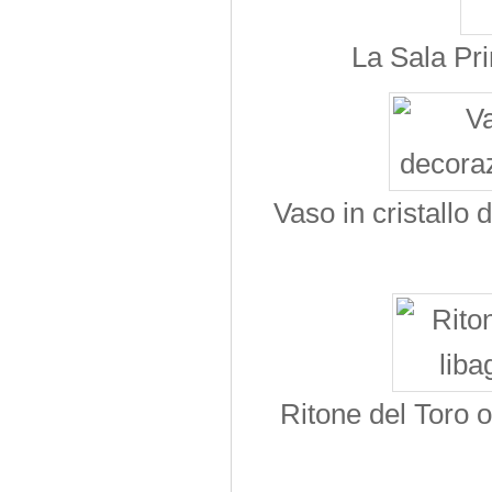
La Sala Pri
Vaso in cristallo 
Ritone del Toro 