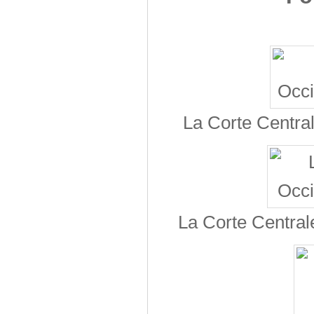
La Corte Central
La Corte Central