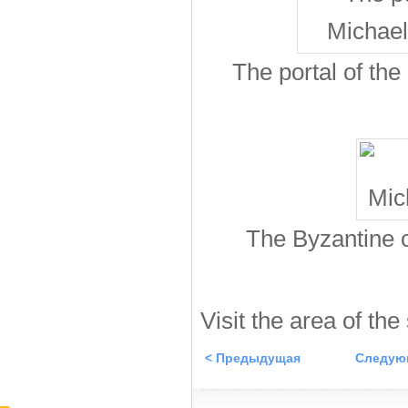
The portal of th
The Byzantine 
Visit the area of the
< Предыдущая
Следую