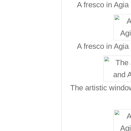
A fresco in Agia
A fresco in Agia
The artistic windo