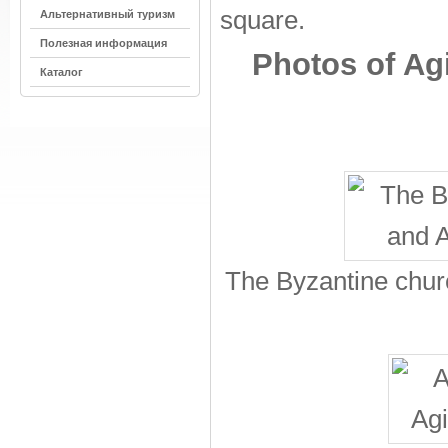
square.
Альтернативный туризм
Полезная информация
Photos of Agi
Каталог
The Byzantine churc