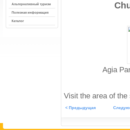
Chu
Альтернативный туризм
Полезная информация
Каталог
Agia Par
Visit the area of the
< Предыдущая
Следую