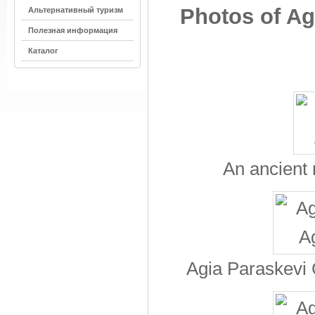
Photos of Ag
Альтернативный туризм
Полезная информация
Каталог
An ancient 
Agia Paraskevi C