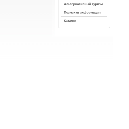
Альтернативный туризм
Полезная информация
Каталог