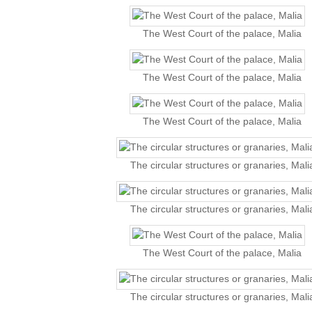
The West Court of the palace, Malia
The West Court of the palace, Malia
The West Court of the palace, Malia
The circular structures or granaries, Mali
The circular structures or granaries, Mali
The West Court of the palace, Malia
The circular structures or granaries, Mali