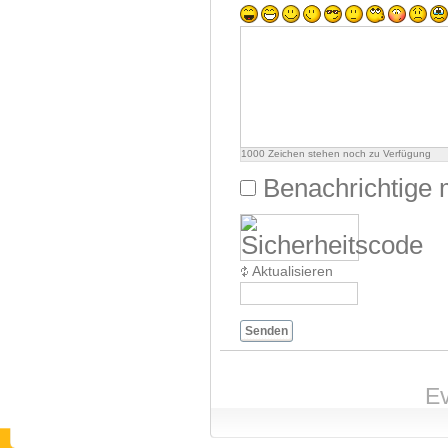
1000
Zeichen stehen noch zu Verfügung
Benachrichtige 
Aktualisieren
Senden
Ev