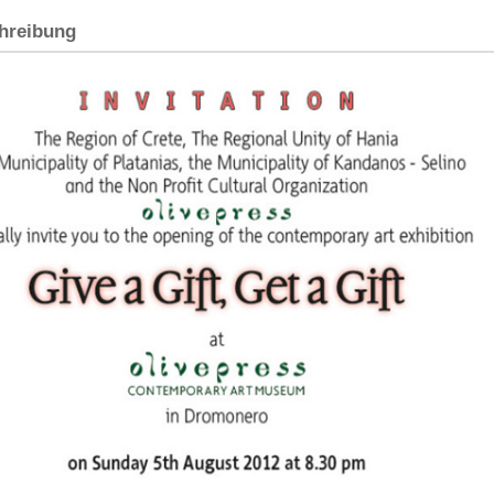
hreibung