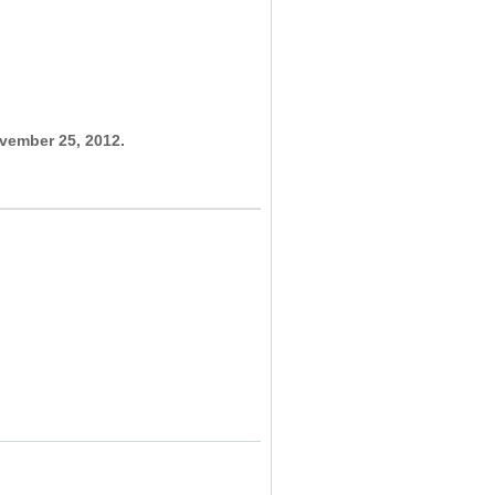
vember 25, 2012.