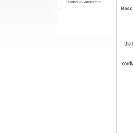
Tourismus Verzeichnis
Besc