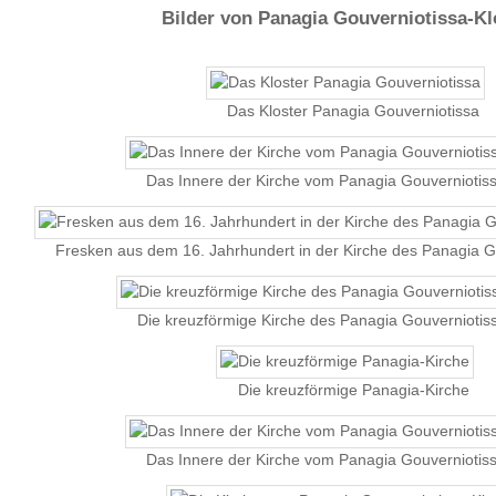
Bilder von Panagia Gouverniotissa-Kl
Das Kloster Panagia Gouverniotissa
Das Innere der Kirche vom Panagia Gouverniotiss
Fresken aus dem 16. Jahrhundert in der Kirche des Panagia G
Die kreuzförmige Kirche des Panagia Gouverniotiss
Die kreuzförmige Panagia-Kirche
Das Innere der Kirche vom Panagia Gouverniotiss