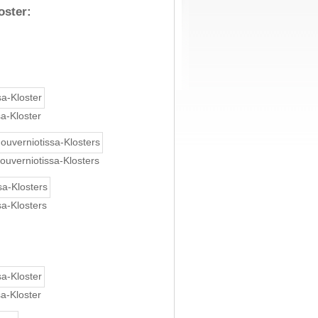
oster:
a-Kloster
ouverniotissa-Klosters
a-Klosters
a-Kloster