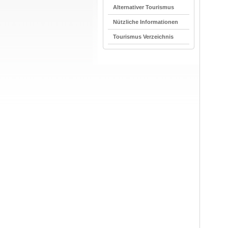
Alternativer Tourismus
Nützliche Informationen
Tourismus Verzeichnis