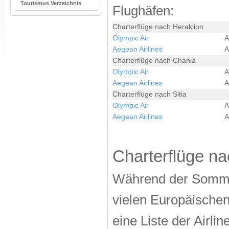
Tourismus Verzeichnis
Flughäfen:
Charterflüge nach Heraklion
Olympic Air
A
Aegean Airlines
A
Charterflüge nach Chania
Olympic Air
A
Aegean Airlines
A
Charterflüge nach Sitia
Olympic Air
A
Aegean Airlines
A
Charterflüge na
Während der Sommer
vielen Europäischen
eine Liste der Airl