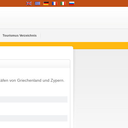
Tourismus Verzeichnis
häfen von Griechenland und Zypern.