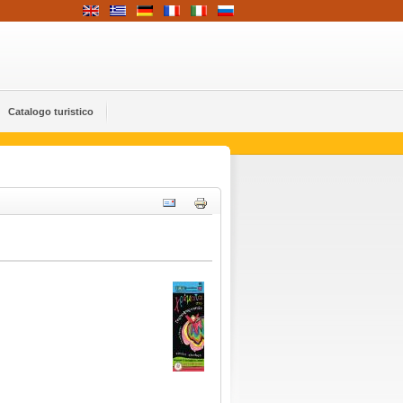
Catalogo turistico