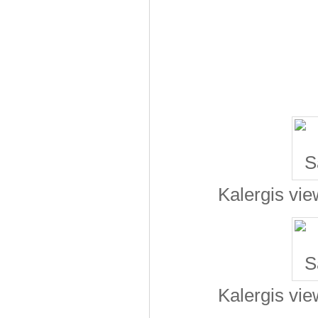
Kalergis vie
Kalergis vie