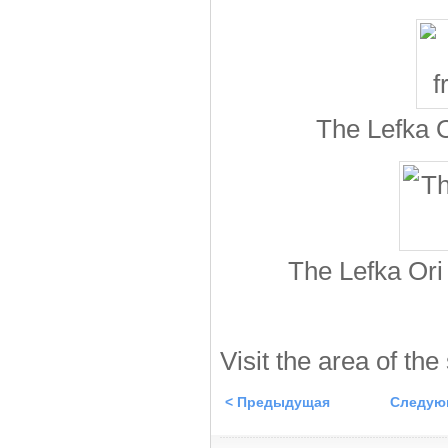
The Lefka 
The Lefka Ori
Visit the area of the
< Предыдущая
Следую