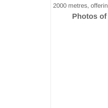
2000 metres, offerin
Photos of