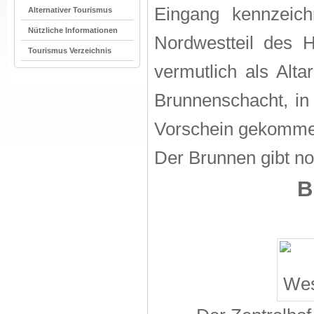
Eingang kennzeic
Alternativer Tourismus
Nützliche Informationen
Nordwestteil des H
Tourismus Verzeichnis
vermutlich als Alta
Brunnenschacht, in
Vorschein gekommen
Der Brunnen gibt no
B