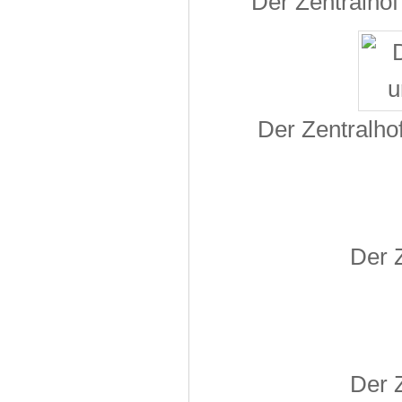
Der Zentralhof
Der Zentralhof
Der 
Der 